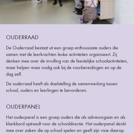
OUDERRAAD
De Ouderraad bestaat uit een groep enthousiaste ouders die
samen met de leerkrachten leuke activiteiten organiseert. Zij
denken mee over de invulling van de feestelijke schoolactiviteiten,
maar helpen waar nodig ook bij de voorbereidingen en op de
dag zelf.
De ouderraad heeft als doelstelling de samenwerking tussen
school, ouders en leerlingen te bevorderen.
OUDERPANEL
Het ouderpanel is een groep ouders die als adviesorgaan en als
klankbord optreedt voor de schooldirectie. Het ouderpanel denkt
mee over zaken die op school spelen en geeft zijn visie daarop.