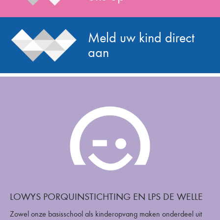
Meld uw kind direct
aan
LOWYS PORQUINSTICHTING EN LPS DE WELLE
Zowel onze basisschool als kinderopvang maken onderdeel uit