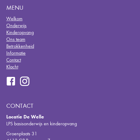
MENU
Welkom
Onderwijs
Kinderopvang
Ons team
Betrokkenheid
Informatie
Contact
Klacht
CONTACT
Locatie De Welle
LPS basisonderwijs en kinderopvang
Groenplaats 31