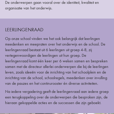
De onderwerpen gaan vooral over de identiteit, kwaliteit en
organisatie van het onderwijs.
LEERLINGENRAAD
Op onze school vinden we het ook belangrijk dat leerlingen
meedenken en meepraten over het onderwijs en de school. De
leerlingenraad bestaat uit 6 leerlingen uit groep 4-8, zij
vertegenwoordigen de leerlingen uit hun groep. De
leerlingenraad komt één keer per 6 weken samen en bespreken
samen met de directeur allerlei onderwerpen die bij de leerlingen
leven, zoals ideeën voor de inrichting van het schoolplein en de
inrichting van de school, schoolregels, meedenken over invulling
van de pauzes en het continurooster én diverse activiteiten.
Na iedere vergadering geeft de leerlingenraad aan iedere groep
een terugkoppeling over de onderwerpen die besproken zijn, de
hieraan gekoppelde acties en de successen die zijn geboekt.