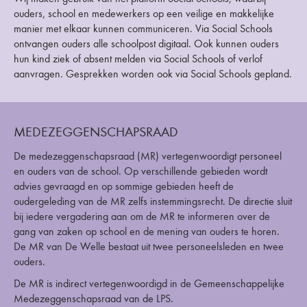
ouders, school en medewerkers op een veilige en makkelijke
manier met elkaar kunnen communiceren. Via Social Schools
ontvangen ouders alle schoolpost digitaal. Ook kunnen ouders
hun kind ziek of absent melden via Social Schools of verlof
aanvragen. Gesprekken worden ook via Social Schools gepland.
MEDEZEGGENSCHAPSRAAD
De medezeggenschapsraad (MR) vertegenwoordigt personeel
en ouders van de school. Op verschillende gebieden wordt
advies gevraagd en op sommige gebieden heeft de
oudergeleding van de MR zelfs instemmingsrecht. De directie sluit
bij iedere vergadering aan om de MR te informeren over de
gang van zaken op school en de mening van ouders te horen.
De MR van De Welle bestaat uit twee personeelsleden en twee
ouders.
De MR is indirect vertegenwoordigd in de Gemeenschappelijke
Medezeggenschapsraad van de LPS.