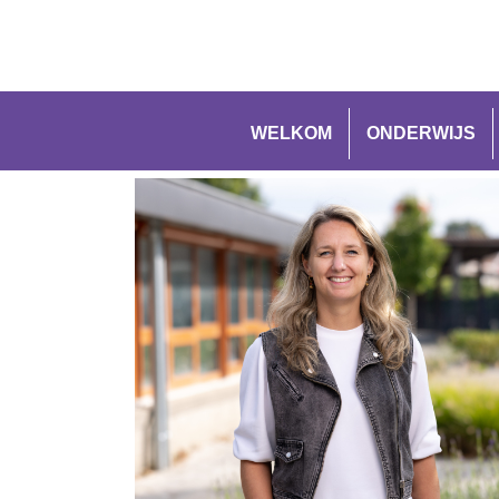
WELKOM
ONDERWIJS