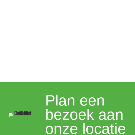
Plan een
bezoek aan
onze locatie