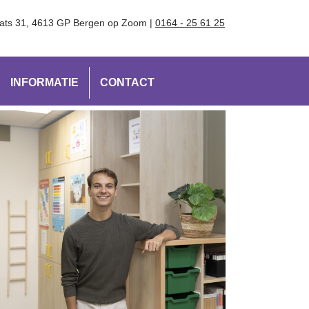
ats 31, 4613 GP Bergen op Zoom |
0164 - 25 61 25
INFORMATIE
CONTACT