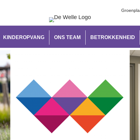
Groenpla
KINDEROPVANG
ONS TEAM
BETROKKENHEID